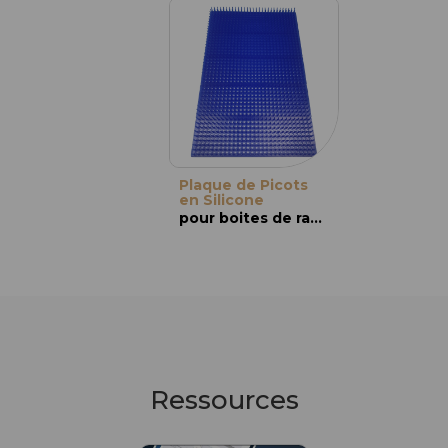
Plaque de Picots
en Silicone
pour boites de rangement et de stérilisation
Ressources