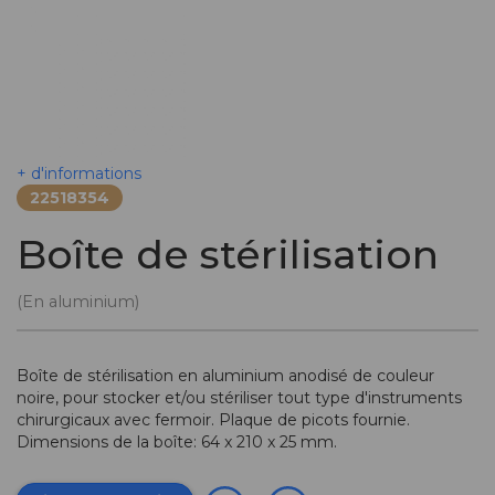
+ d'informations
22518354
Boîte de stérilisation
(En aluminium)
Boîte de stérilisation en aluminium anodisé de couleur
noire, pour stocker et/ou stériliser tout type d'instruments
chirurgicaux avec fermoir. Plaque de picots fournie.
Dimensions de la boîte: 64 x 210 x 25 mm.