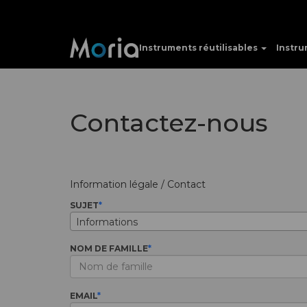
Instruments réutilisables
Instru
Contactez-nous
Information légale / Contact
SUJET
Informations
NOM DE FAMILLE
EMAIL