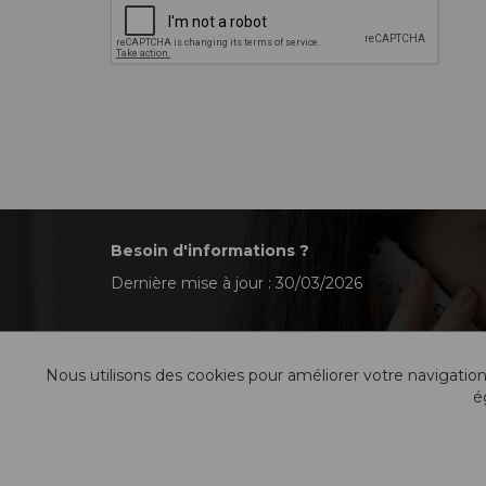
Besoin d'informations ?
Dernière mise à jour : 30/03/2026
Nous utilisons des cookies pour améliorer votre navigation
é