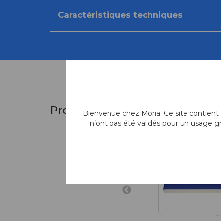
Caractéristiques techniques
Produits similaires
Bienvenue chez Moria. Ce site contient d
n’ont pas été validés pour un usage g