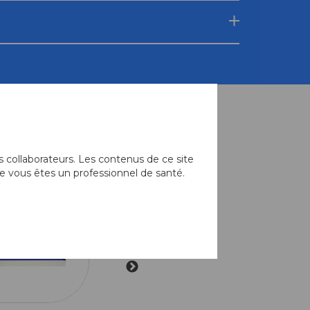
 collaborateurs. Les contenus de ce site
e vous êtes un professionnel de santé.