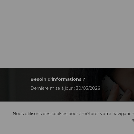
Besoin d'informations ?
Dernière mise à jour : 30/03/2026
Nous utilisons des cookies pour améliorer votre navigation
é