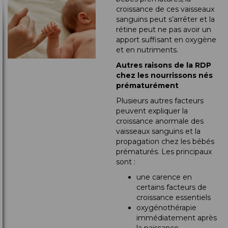
croissance de ces vaisseaux
sanguins peut s’arrêter et la
rétine peut ne pas avoir un
apport suffisant en oxygène
et en nutriments.
Autres raisons de la RDP
chez les nourrissons nés
prématurément
Plusieurs autres facteurs
peuvent expliquer la
croissance anormale des
vaisseaux sanguins et la
propagation chez les bébés
prématurés. Les principaux
sont :
une carence en
certains facteurs de
croissance essentiels
oxygénothérapie
immédiatement après