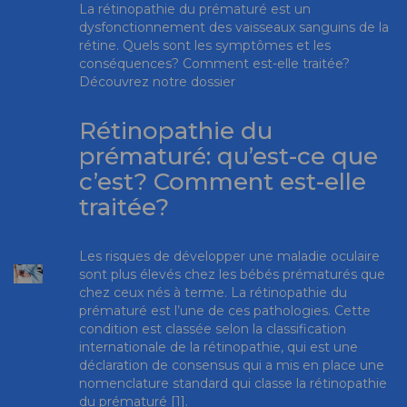
La rétinopathie du prématuré est un
dysfonctionnement des vaisseaux sanguins de la
rétine. Quels sont les symptômes et les
conséquences? Comment est-elle traitée?
Découvrez notre dossier
Rétinopathie du
prématuré: qu’est-ce que
c’est? Comment est-elle
traitée?
Les risques de développer une maladie oculaire
sont plus élevés chez les bébés prématurés que
chez ceux nés à terme. La rétinopathie du
prématuré est l’une de ces pathologies. Cette
condition est classée selon la classification
internationale de la rétinopathie, qui est une
déclaration de consensus qui a mis en place une
nomenclature standard qui classe la rétinopathie
du prématuré [1].