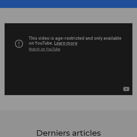
Derniers articles