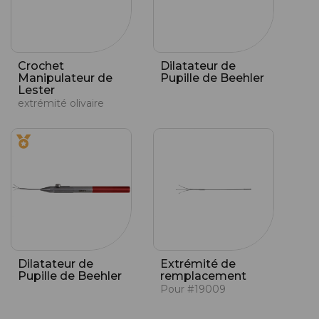
Crochet
Dilatateur de
Manipulateur de
Pupille de Beehler
Lester
extrémité olivaire
Dilatateur de
Extrémité de
Pupille de Beehler
remplacement
Pour #19009