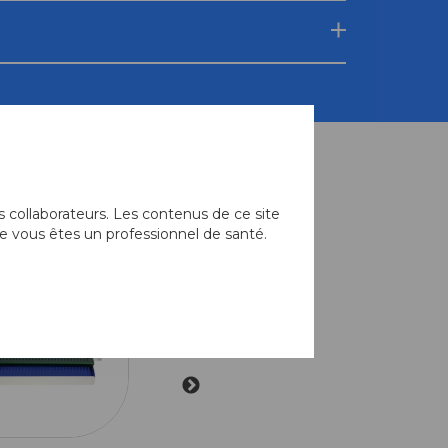
 collaborateurs. Les contenus de ce site
e vous êtes un professionnel de santé.