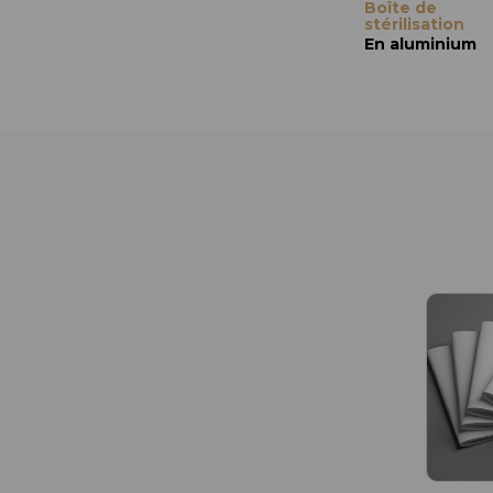
Boîte de
stérilisation
En aluminium