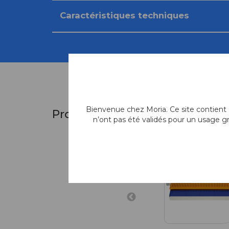
Caractéristiques techniques
Bienvenue chez Moria. Ce site contient d
Produits similaires
n’ont pas été validés pour un usage g