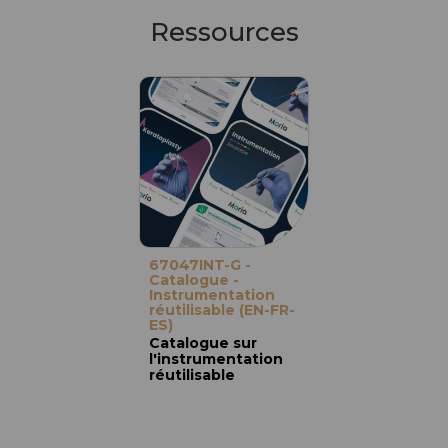
Ressources
67047INT-G -
Catalogue -
Instrumentation
réutilisable (EN-FR-
ES)
Catalogue sur
l'instrumentation
réutilisable