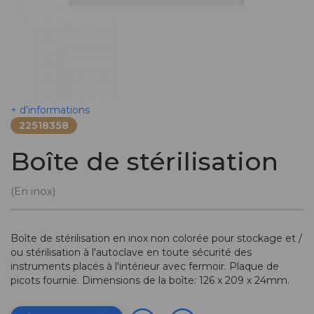
+ d'informations
22518358
Boîte de stérilisation
(En inox)
Boîte de stérilisation en inox non colorée pour stockage et /
ou stérilisation à l'autoclave en toute sécurité des
instruments placés à l'intérieur avec fermoir. Plaque de
picots fournie. Dimensions de la boîte: 126 x 209 x 24mm.