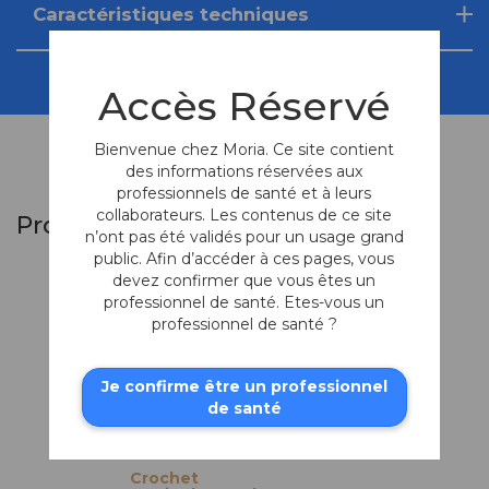
Caractéristiques techniques
Accès Réservé
Bienvenue chez Moria. Ce site contient
des informations réservées aux
professionnels de santé et à leurs
collaborateurs. Les contenus de ce site
Produits similaires
n’ont pas été validés pour un usage grand
public. Afin d’accéder à ces pages, vous
devez confirmer que vous êtes un
professionnel de santé. Etes-vous un
professionnel de santé ?
Je confirme être un professionnel
de santé
Crochet