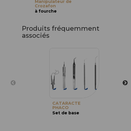
Manipulateur de
Crozafon
à fourche
Produits fréquemment
associés
CATARACTE
PHACO
Set de base