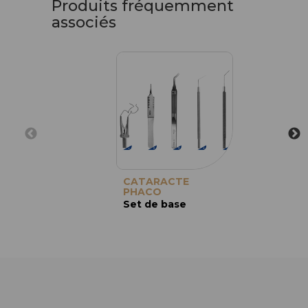
Produits fréquemment
associés
CATARACTE
PHACO
Set de base