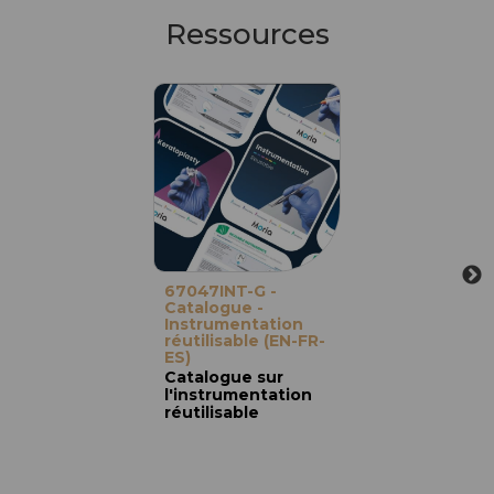
Ressources
67047INT-G -
Catalogue -
Instrumentation
réutilisable (EN-FR-
ES)
Catalogue sur
l'instrumentation
réutilisable