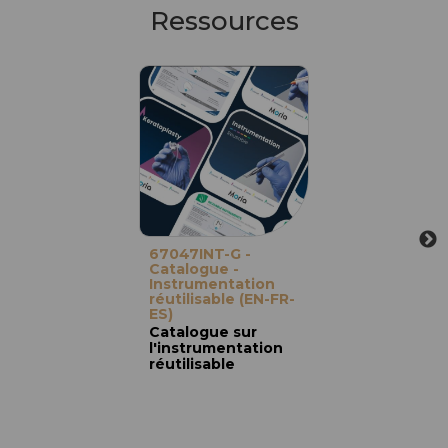
Ressources
67047INT-G -
Catalogue -
Instrumentation
réutilisable (EN-FR-
ES)
Catalogue sur
l'instrumentation
réutilisable