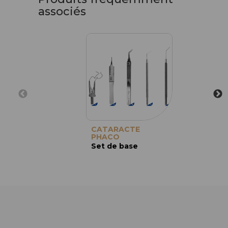
associés
CATARACTE
PHACO
Set de base