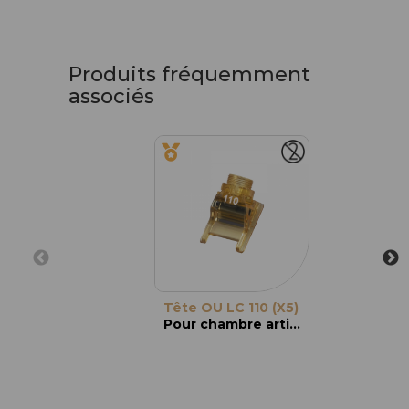
Produits fréquemment
associés
Tête OU LC 110 (X5)
Pour chambre artificielle