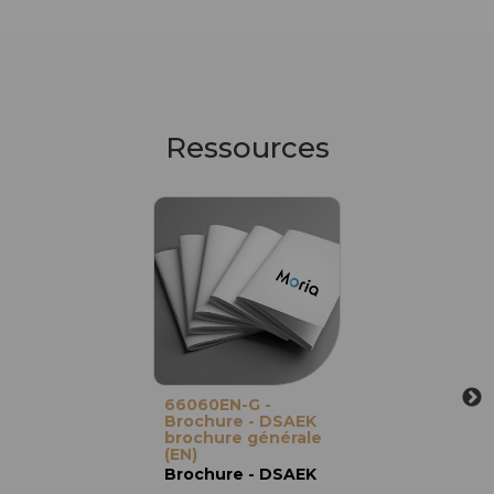
Ressources
66060EN-G -
Brochure - DSAEK
brochure générale
(EN)
Brochure - DSAEK