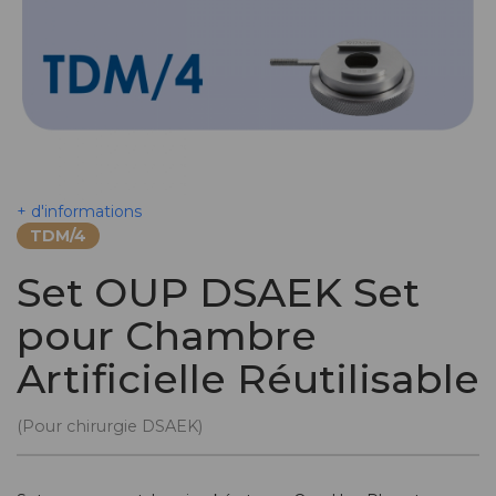
+ d'informations
TDM/4
Set OUP DSAEK Set
pour Chambre
Artificielle Réutilisable
(Pour chirurgie DSAEK)