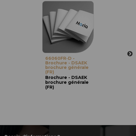
66060FR-D -
Brochure - DSAEK
brochure générale
(FR)
Brochure - DSAEK
brochure générale
(FR)