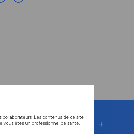
 collaborateurs. Les contenus de ce site
e vous êtes un professionnel de santé.