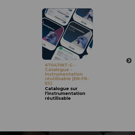
67047INT-G -
Catalogue -
Instrumentation
réutilisable (EN-FR-
ES)
Catalogue sur
l'instrumentation
réutilisable