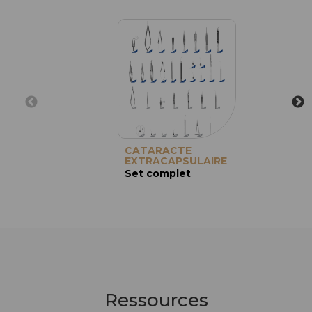
CATARACTE
EXTRACAPSULAIRE
Set complet
Ressources