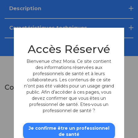
Description
Caractéristiques techniques
Accès Réservé
Bienvenue chez Moria. Ce site contient
des informations réservées aux
professionnels de santé et à leurs
collaborateurs. Les contenus de ce site
n’ont pas été validés pour un usage grand
Composants du Set
public. Afin d’accéder à ces pages, vous
devez confirmer que vous êtes un
professionnel de santé. Etes-vous un
professionnel de santé ?
Je confirme être un professionnel
de santé