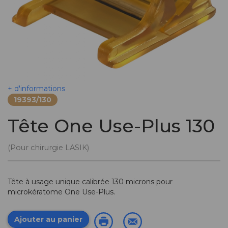
+ d'informations
19393/130
Tête One Use-Plus 130
(Pour chirurgie LASIK)
Tête à usage unique calibrée 130 microns pour
microkératome One Use-Plus.
Ajouter au panier