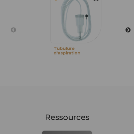
Tubulure
d'aspiration
Ressources