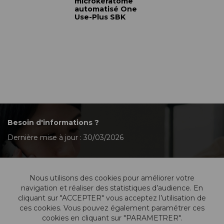
microkératome
automatisé One
Use-Plus SBK
Besoin d'informations ?
Dernière mise à jour : 30/03/2026
Nous utilisons des cookies pour améliorer votre
Contactez-nous
navigation et réaliser des statistiques d’audience. En
cliquant sur "ACCEPTER" vous acceptez l’utilisation de
ces cookies. Vous pouvez également paramétrer ces
cookies en cliquant sur "PARAMETRER".