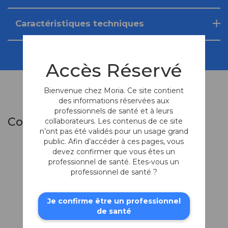
Caractéristiques techniques
Accès Réservé
Bienvenue chez Moria. Ce site contient
des informations réservées aux
professionnels de santé et à leurs
Composants du Set
collaborateurs. Les contenus de ce site
n’ont pas été validés pour un usage grand
public. Afin d’accéder à ces pages, vous
devez confirmer que vous êtes un
professionnel de santé. Etes-vous un
professionnel de santé ?
Je confirme être un professionnel
de santé