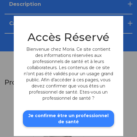
Description
Caractéristiques techniques
Accès Réservé
Bienvenue chez Moria. Ce site contient
des informations réservées aux
professionnels de santé et à leurs
collaborateurs. Les contenus de ce site
n’ont pas été validés pour un usage grand
public. Afin d’accéder à ces pages, vous
Produits similaires
devez confirmer que vous êtes un
professionnel de santé. Etes-vous un
professionnel de santé ?
Je confirme être un professionnel
de santé