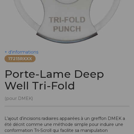
+ d'informations
17215RXXX
Porte-Lame Deep
Well Tri-Fold
(pour DMEK)
L’ajout d’incisions radiaires appairées à un greffon DMEK a
été décrit comme une méthode simple pour induire une
conformation Tri-Scroll qui facilite sa manipulation