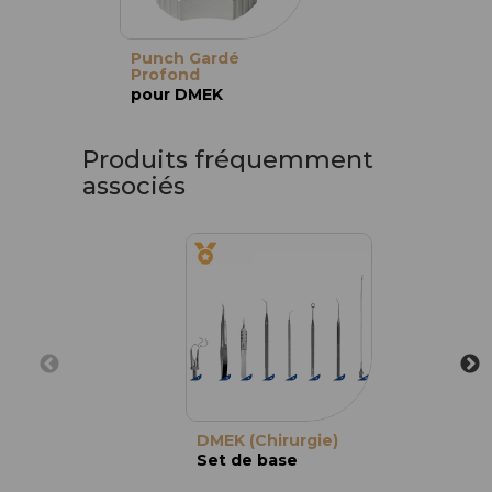
Punch Gardé
Profond
pour DMEK
Produits fréquemment
associés
DMEK (Chirurgie)
Set de base