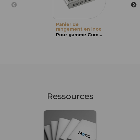
Panier de
rangement en inox
Pour gamme Compositess
Ressources