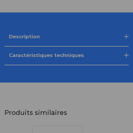
Description
Caractéristiques techniques
Produits similaires