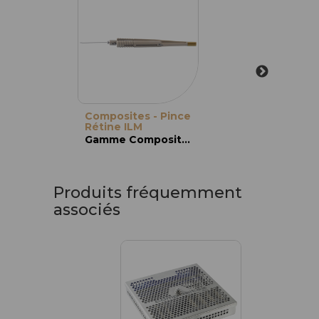
Composites - Pince
Rétine ILM
Gamme Composites
Produits fréquemment
associés