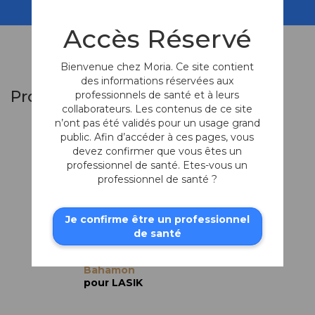
Accès Réservé
Bienvenue chez Moria. Ce site contient
des informations réservées aux
Produits similaires
professionnels de santé et à leurs
collaborateurs. Les contenus de ce site
n’ont pas été validés pour un usage grand
public. Afin d’accéder à ces pages, vous
devez confirmer que vous êtes un
professionnel de santé. Etes-vous un
professionnel de santé ?
Je confirme être un professionnel
de santé
Spatule de
Bahamon
pour LASIK