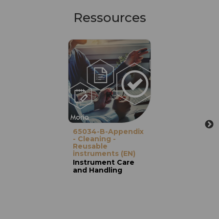
Ressources
65034-B-Appendix
- Cleaning -
Reusable
instruments (EN)
Instrument Care
and Handling