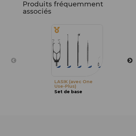
Produits fréquemment
associés
LASIK (avec One
Use-Plus)
Set de base