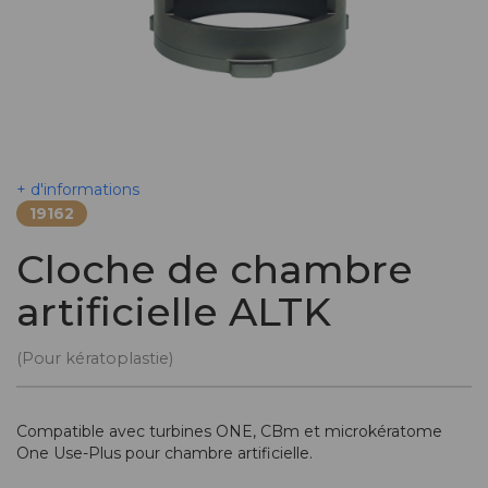
+ d'informations
19162
Cloche de chambre
artificielle ALTK
(Pour kératoplastie)
Compatible avec turbines ONE, CBm et microkératome
One Use-Plus pour chambre artificielle.