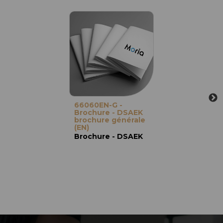
66060EN-G -
Brochure - DSAEK
brochure générale
(EN)
Brochure - DSAEK