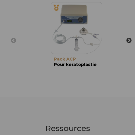
Pack ACP
Pour kératoplastie
Ressources