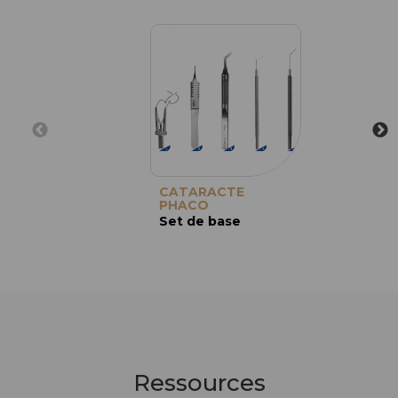
CATARACTE
PHACO
Set de base
Ressources