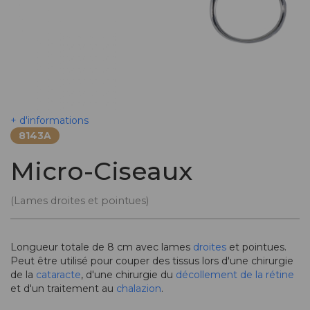
+ d'informations
8143A
Micro-Ciseaux
(Lames droites et pointues)
Longueur totale de 8 cm avec lames
droites
et pointues.
Peut être utilisé pour couper des tissus lors d'une chirurgie
de la
cataracte
, d'une chirurgie du
décollement de la rétine
et d'un traitement au
chalazion
.