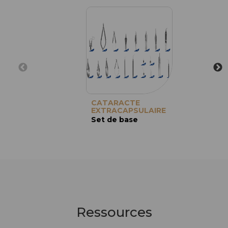
CATARACTE
EXTRACAPSULAIRE
Set de base
Ressources