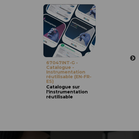
67047INT-G -
Catalogue -
Instrumentation
réutilisable (EN-FR-
ES)
Catalogue sur
l'instrumentation
réutilisable