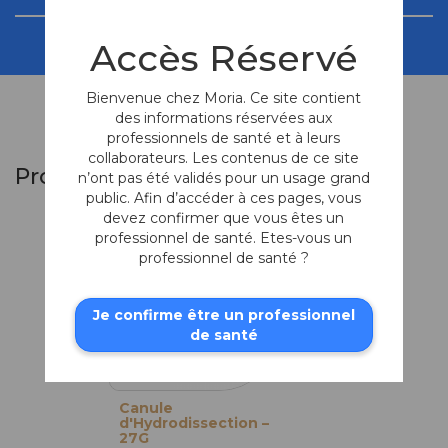
Accès Réservé
Bienvenue chez Moria. Ce site contient
des informations réservées aux
professionnels de santé et à leurs
collaborateurs. Les contenus de ce site
Produits similaires
n’ont pas été validés pour un usage grand
public. Afin d’accéder à ces pages, vous
devez confirmer que vous êtes un
professionnel de santé. Etes-vous un
professionnel de santé ?
Je confirme être un professionnel
de santé
Canule
d'Hydrodissection –
27G