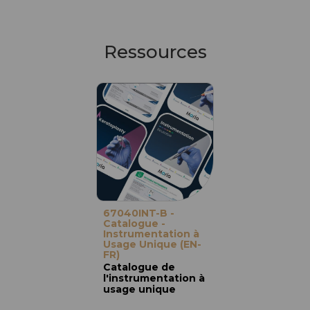
Ressources
67040INT-B -
Catalogue -
Instrumentation à
Usage Unique (EN-
FR)
Catalogue de
l'instrumentation à
usage unique