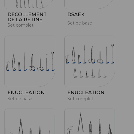
DECOLLEMENT
DSAEK
DE LA RETINE
Set de base
Set complet
ENUCLEATION
ENUCLEATION
Set de base
Set complet