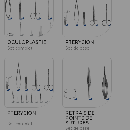
OCULOPLASTIE
PTERYGION
Set complet
Set de base
PTERYGION
RETRAIS DE
POINTS DE
SUTURES
Set complet
Set de base