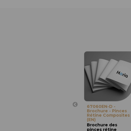
67060EN-D -
Brochure - Pinces
Rétine Composites
(EN)
Brochure des
pinces rétine