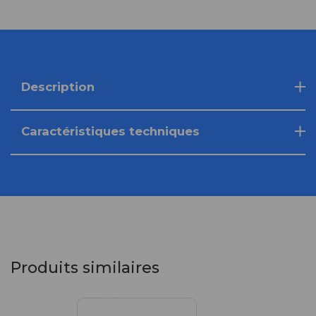
Description
Caractéristiques techniques
Produits similaires