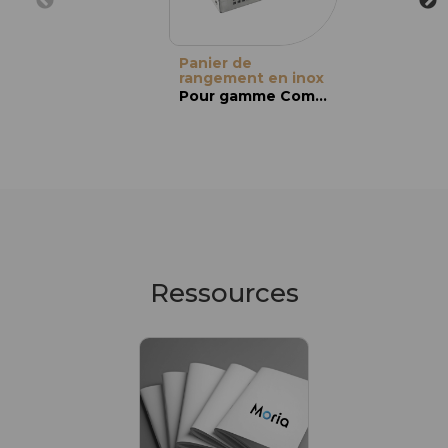
Panier de
rangement en inox
Pour gamme Compositess
Ressources