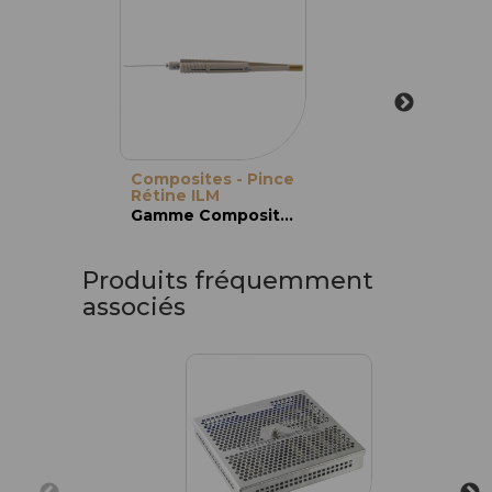
Composites - Pince
Rétine ILM
Gamme Composites
Produits fréquemment
associés