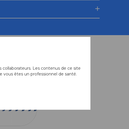
 collaborateurs. Les contenus de ce site
e vous êtes un professionnel de santé.