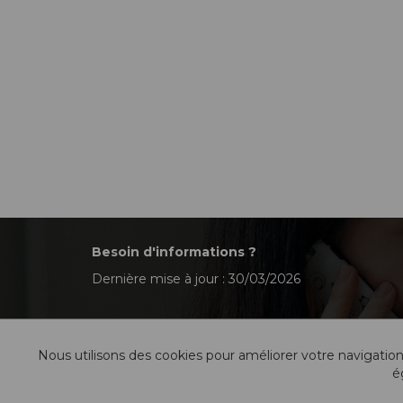
Besoin d'informations ?
Dernière mise à jour : 30/03/2026
Nous utilisons des cookies pour améliorer votre navigation
é