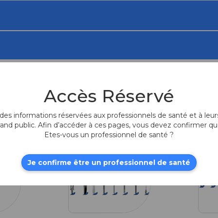
Accès Réservé
és
es informations réservées aux professionnels de santé et à leurs
rand public. Afin d’accéder à ces pages, vous devez confirmer qu
Etes-vous un professionnel de santé ?
Je confirme être un professionnel de santé