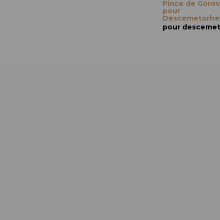
Pince de Gorov
pour
Descemetorhe