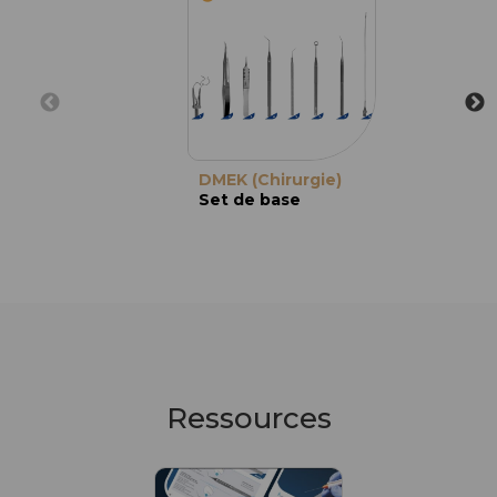
DMEK (Chirurgie)
Set de base
Ressources