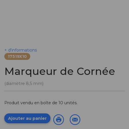
+ d'informations
17519X10
Marqueur de Cornée
(diamètre 8,5 mm)
Produit vendu en boîte de 10 unités.
Ajouter au panier