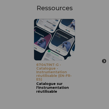
Ressources
67047INT-G -
Catalogue -
Instrumentation
réutilisable (EN-FR-
ES)
Catalogue sur
l'instrumentation
réutilisable