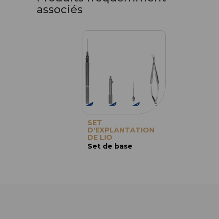
associés
SET
D'EXPLANTATION
DE LIO
Set de base