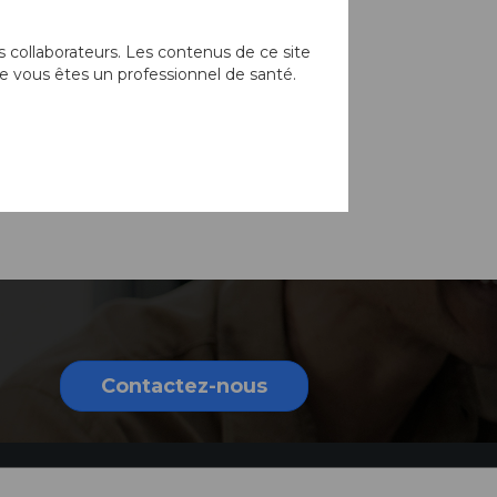
 collaborateurs. Les contenus de ce site
e vous êtes un professionnel de santé.
Contactez-nous